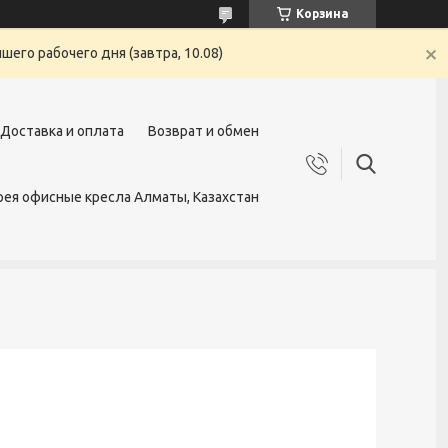
Корзина
его рабочего дня (завтра, 10.08)
Доставка и оплата
Возврат и обмен
ея офисные кресла Алматы, Казахстан