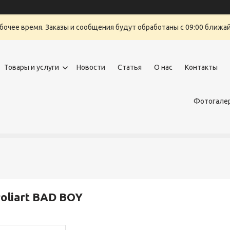
бочее время. Заказы и сообщения будут обработаны с 09:00 ближайш
Товары и услуги
Новости
Статья
О нас
Контакты
Фотогалер
oliart BAD BOY