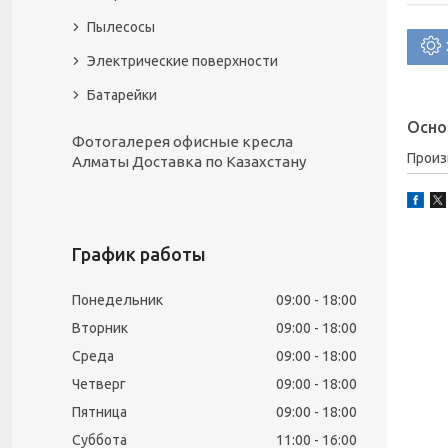
Пылесосы
Электрические поверхности
Батарейки
Осно
Фотогалерея офисные кресла
Прои
Алматы Доставка по Казахстану
График работы
Понедельник
09:00
18:00
Вторник
09:00
18:00
Среда
09:00
18:00
Четверг
09:00
18:00
Пятница
09:00
18:00
Суббота
11:00
16:00