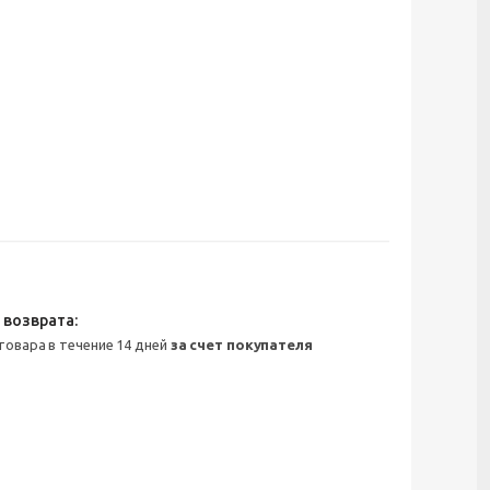
 товара в течение 14 дней
за счет покупателя