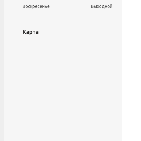
Воскресенье
Выходной
Карта