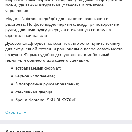
кухни, где важны аккуратная установка и понятное
управление.
Модель Nobrand подойдёт для выпечки, запекания и
разогрева. По фото видно чёрный фасад, три поворотные
ручки, длинную ручку дверцы и стеклянную вставку на
фронтальной панели.
Духовой шкаф будет полезен тем, кто хочет купить технику
для ежедневной готовки и рационально использовать место
на кухне. Формат удобен для установки в мебельный
гарнитур и обычного домашнего сценария.
встраиваемый формат;
чёрное исполнение;
3 поворотные ручки управления;
стеклянная дверца;
бренд Nobrand, SKU BLKX70M1.
Скрыть
Характеристики