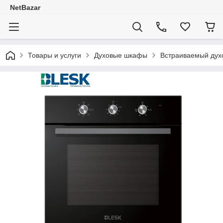
NetBazar
Товары и услуги
Духовые шкафы
Встраиваемый ду