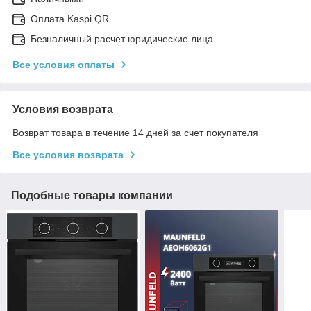
Оплата Kaspi QR
Безналичный расчет юридические лица
Все условия оплаты
Условия возврата
Возврат товара в течение 14 дней за счет покупателя
Все условия возврата
Подобные товары компании