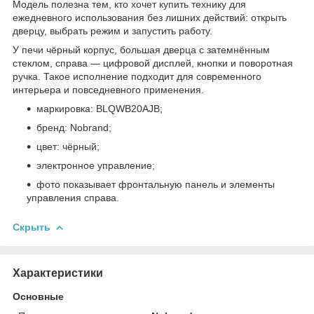
Модель полезна тем, кто хочет купить технику для
ежедневного использования без лишних действий: открыть
дверцу, выбрать режим и запустить работу.
У печи чёрный корпус, большая дверца с затемнённым
стеклом, справа — цифровой дисплей, кнопки и поворотная
ручка. Такое исполнение подходит для современного
интерьера и повседневного применения.
маркировка: BLQWB20AJB;
бренд: Nobrand;
цвет: чёрный;
электронное управление;
фото показывает фронтальную панель и элементы
управления справа.
Скрыть
Характеристики
Основные