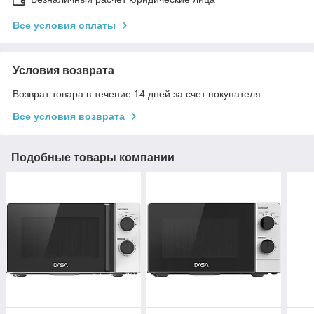
Все условия оплаты
Условия возврата
Возврат товара в течение 14 дней за счет покупателя
Все условия возврата
Подобные товары компании