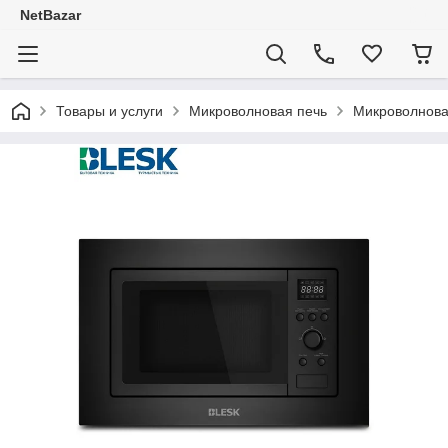
NetBazar
Товары и услуги
Микроволновая печь
Микроволнов