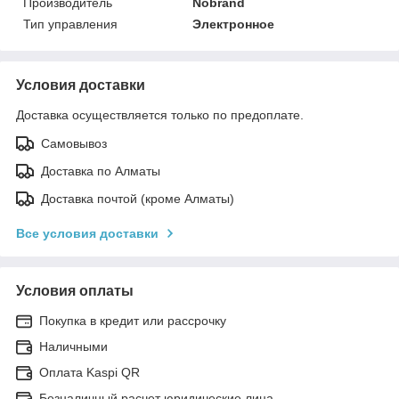
Производитель
Nobrand
Тип управления
Электронное
Условия доставки
Доставка осуществляется только по предоплате.
Самовывоз
Доставка по Алматы
Доставка почтой (кроме Алматы)
Все условия доставки
Условия оплаты
Покупка в кредит или рассрочку
Наличными
Оплата Kaspi QR
Безналичный расчет юридические лица