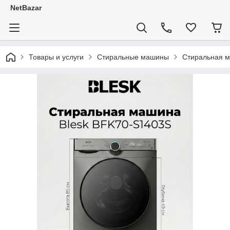
NetBazar
Товары и услуги
Стиральные машины
Стиральная 