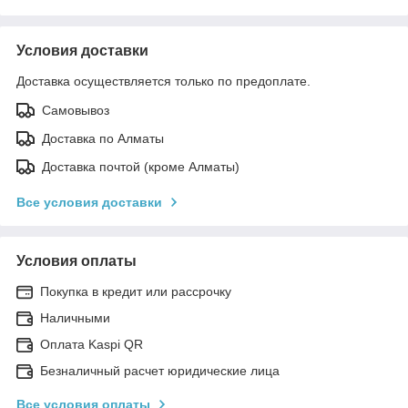
Условия доставки
Доставка осуществляется только по предоплате.
Самовывоз
Доставка по Алматы
Доставка почтой (кроме Алматы)
Все условия доставки
Условия оплаты
Покупка в кредит или рассрочку
Наличными
Оплата Kaspi QR
Безналичный расчет юридические лица
Все условия оплаты