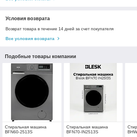
Условия возврата
Возврат товара в течение 14 дней за счет покупателя
Все условия возврата
Подобные товары компании
Стиральная машина
Стиральная машина
Сти
BFN60-2513S
BFN70-IN2513S
BHW