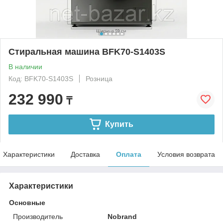
Стиральная машина BFK70-S1403S
В наличии
Код: BFK70-S1403S
Розница
232 990
₸
Купить
Характеристики
Доставка
Оплата
Условия возврата
Характеристики
Основные
Производитель
Nobrand