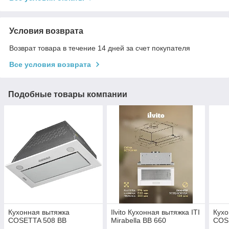
Условия возврата
Возврат товара в течение 14 дней за счет покупателя
Все условия возврата
Подобные товары компании
Кухонная вытяжка
Ilvito Кухонная вытяжка ITI
Кухо
COSETTA 508 BB
Mirabella BB 660
COS