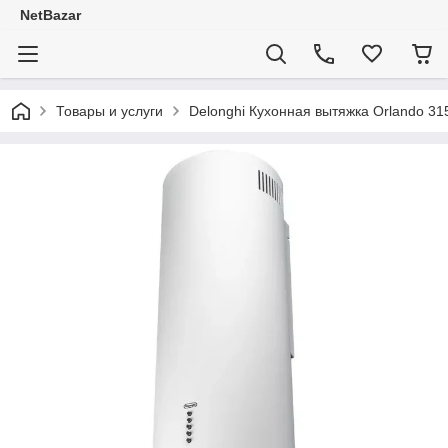
NetBazar
Товары и услуги
Delonghi Кухонная вытяжка Orlando 31