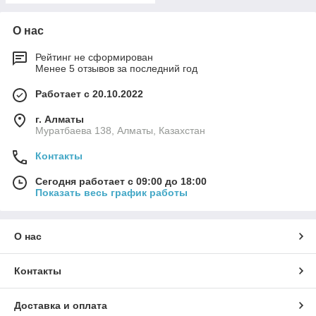
О нас
Рейтинг не сформирован
Менее 5 отзывов за последний год
Работает с 20.10.2022
г. Алматы
Муратбаева 138, Алматы, Казахстан
Контакты
Сегодня работает с 09:00 до 18:00
Показать весь график работы
О нас
Контакты
Доставка и оплата