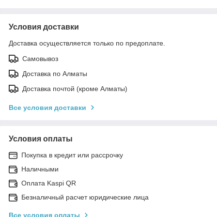
Условия доставки
Доставка осуществляется только по предоплате.
Самовывоз
Доставка по Алматы
Доставка почтой (кроме Алматы)
Все условия доставки
Условия оплаты
Покупка в кредит или рассрочку
Наличными
Оплата Kaspi QR
Безналичный расчет юридические лица
Все условия оплаты