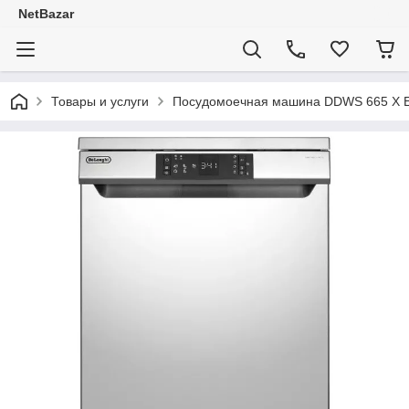
NetBazar
Товары и услуги
Посудомоечная машина DDWS 665 X 