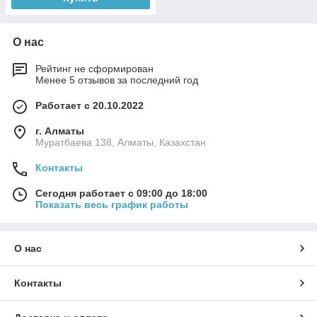
О нас
Рейтинг не сформирован
Менее 5 отзывов за последний год
Работает с 20.10.2022
г. Алматы
Муратбаева 138, Алматы, Казахстан
Контакты
Сегодня работает с 09:00 до 18:00
Показать весь график работы
О нас
Контакты