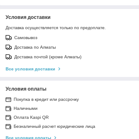
Условия доставки
Доставка осуществляется только по предоплате.
Самовывоз
Доставка по Алматы
Доставка почтой (кроме Алматы)
Все условия доставки
Условия оплаты
Покупка в кредит или рассрочку
Наличными
Оплата Kaspi QR
Безналичный расчет юридические лица
Все условия оплаты