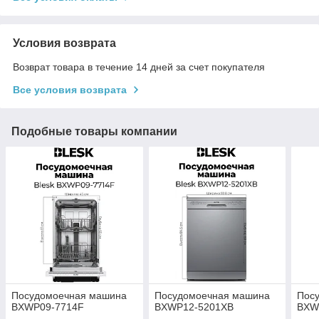
Условия возврата
Возврат товара в течение 14 дней за счет покупателя
Все условия возврата
Подобные товары компании
Посудомоечная машина
Посудомоечная машина
Пос
BXWP09-7714F
BXWP12-5201ХB
BXW