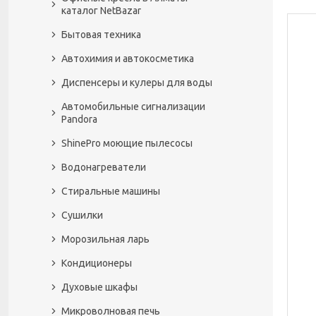
каталог NetBazar
Бытовая техника
Автохимия и автокосметика
Диспенсеры и кулеры для воды
Автомобильные сигнализации
Pandora
ShinePro моющие пылесосы
Водонагреватели
Стиральные машины
Сушилки
Морозильная ларь
Кондиционеры
Духовые шкафы
Микроволновая печь