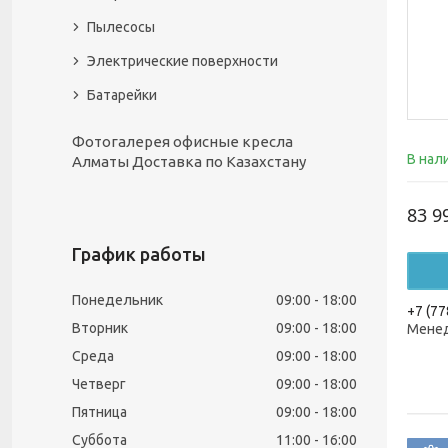
Пылесосы
Электрические поверхности
Батарейки
Фотогалерея офисные кресла
В нал
Алматы Доставка по Казахстану
83 9
График работы
Понедельник
09:00
18:00
+7 (77
Вторник
09:00
18:00
Менед
Среда
09:00
18:00
Четверг
09:00
18:00
Пятница
09:00
18:00
Суббота
11:00
16:00