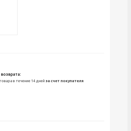
 товара в течение 14 дней
за счет покупателя