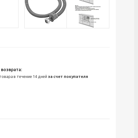
 товара в течение 14 дней
за счет покупателя