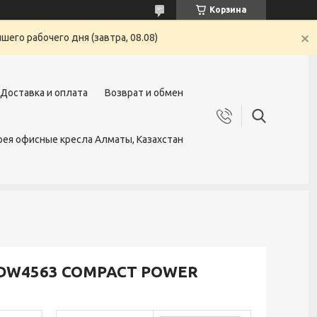
Корзина
его рабочего дня (завтра, 08.08)
Доставка и оплата
Возврат и обмен
ея офисные кресла Алматы, Казахстан
MDW4563 COMPACT POWER