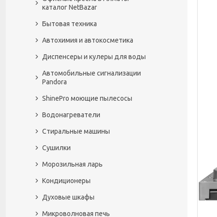
каталог NetBazar
Бытовая техника
Автохимия и автокосметика
Диспенсеры и кулеры для воды
Автомобильные сигнализации
Pandora
ShinePro моющие пылесосы
Водонагреватели
Стиральные машины
Сушилки
Морозильная ларь
Кондиционеры
Духовые шкафы
Микроволновая печь