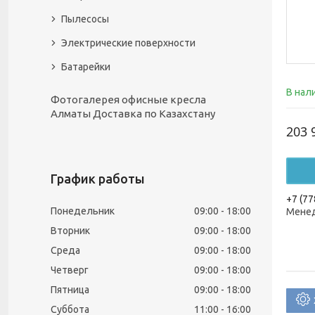
Пылесосы
Электрические поверхности
Батарейки
В нал
Фотогалерея офисные кресла
Алматы Доставка по Казахстану
203 
График работы
+7 (77
Понедельник
09:00
18:00
Менед
Вторник
09:00
18:00
Среда
09:00
18:00
Четверг
09:00
18:00
Пятница
09:00
18:00
Суббота
11:00
16:00