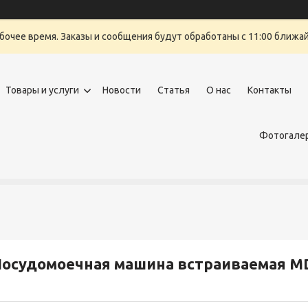
бочее время. Заказы и сообщения будут обработаны с 11:00 ближайш
Товары и услуги
Новости
Статья
О нас
Контакты
Фотогалер
Посудомоечная машина встраиваемая 