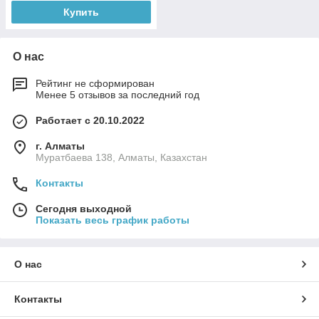
Купить
О нас
Рейтинг не сформирован
Менее 5 отзывов за последний год
Работает с 20.10.2022
г. Алматы
Муратбаева 138, Алматы, Казахстан
Контакты
Сегодня выходной
Показать весь график работы
О нас
Контакты