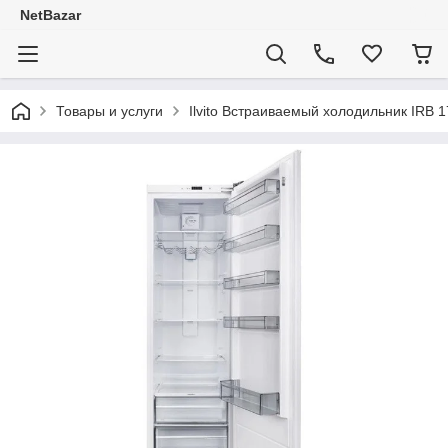
NetBazar
Товары и услуги
Ilvito Встраиваемый холодильник IRB