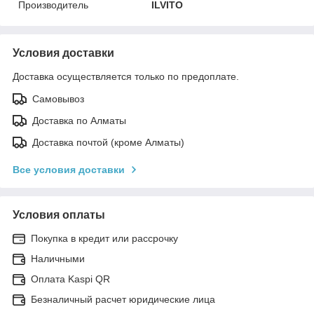
Производитель
ILVITO
Условия доставки
Доставка осуществляется только по предоплате.
Самовывоз
Доставка по Алматы
Доставка почтой (кроме Алматы)
Все условия доставки
Условия оплаты
Покупка в кредит или рассрочку
Наличными
Оплата Kaspi QR
Безналичный расчет юридические лица