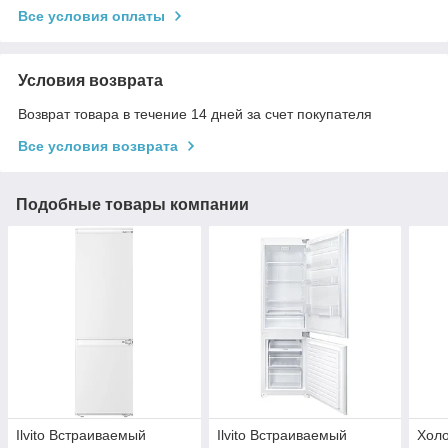
Все условия оплаты
Условия возврата
Возврат товара в течение 14 дней за счет покупателя
Все условия возврата
Подобные товары компании
Ilvito Встраиваемый
Ilvito Встраиваемый
Холо