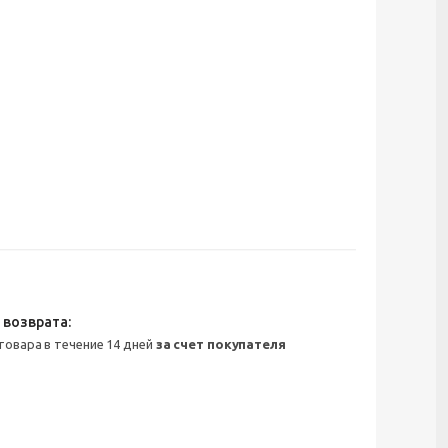
 товара в течение 14 дней
за счет покупателя