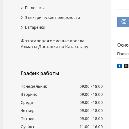
Пылесосы
Электрические поверхности
Батарейки
Фотогалерея офисные кресла
Осно
Алматы Доставка по Казахстану
Прои
График работы
Понедельник
09:00
18:00
Вторник
09:00
18:00
Среда
09:00
18:00
Четверг
09:00
18:00
Пятница
09:00
18:00
Суббота
11:00
16:00