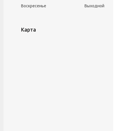
Воскресенье
Выходной
Карта