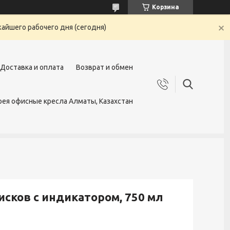
Корзина
жайшего рабочего дня (сегодня)
Доставка и оплата
Возврат и обмен
ея офисные кресла Алматы, Казахстан
исков с индикатором, 750 мл