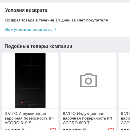
Условия возврата
Возврат товара в течение 14 дней за счет покупателя
Все условия возврата
Подобные товары компании
ILVITO Индукционная
ILVITO Индукционная
ILVI
варочная поверхность IPI
варочная поверхность IPI
варо
ACORO 310 S
ACORO 600 T
ACO