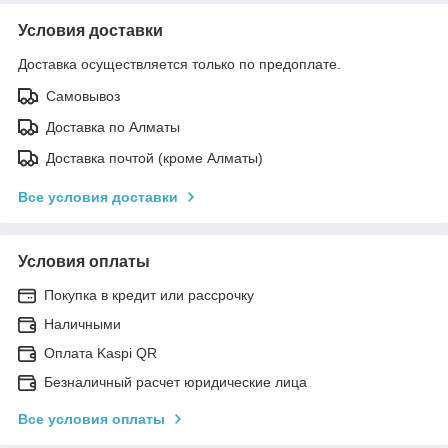
Условия доставки
Доставка осуществляется только по предоплате.
Самовывоз
Доставка по Алматы
Доставка почтой (кроме Алматы)
Все условия доставки
Условия оплаты
Покупка в кредит или рассрочку
Наличными
Оплата Kaspi QR
Безналичный расчет юридические лица
Все условия оплаты