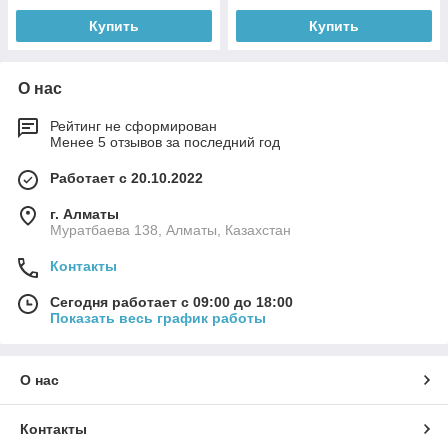
Купить
Купить
О нас
Рейтинг не сформирован
Менее 5 отзывов за последний год
Работает с 20.10.2022
г. Алматы
Муратбаева 138, Алматы, Казахстан
Контакты
Сегодня работает с 09:00 до 18:00
Показать весь график работы
О нас
Контакты