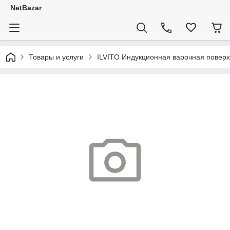
NetBazar
Товары и услуги
ILVITO Индукционная варочная поверх