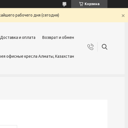
Корзина
жайшего рабочего дня (сегодня)
Доставка и оплата
Возврат и обмен
ея офисные кресла Алматы, Казахстан