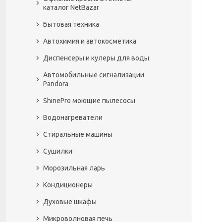
каталог NetBazar
Бытовая техника
Автохимия и автокосметика
Диспенсеры и кулеры для воды
Автомобильные сигнализации
Pandora
ShinePro моющие пылесосы
Водонагреватели
Стиральные машины
Сушилки
Морозильная ларь
Кондиционеры
Духовые шкафы
Микроволновая печь