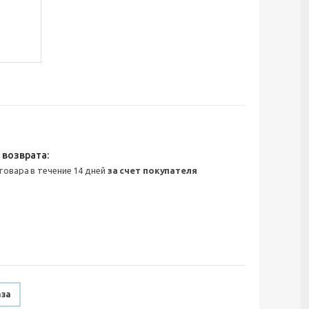
 товара в течение 14 дней
за счет покупателя
аза