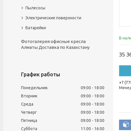
Пылесосы
Электрические поверхности
Батарейки
В нал
Фотогалерея офисные кресла
Алматы Доставка по Казахстану
35 3
График работы
+7 (77
Понедельник
09:00
18:00
Менед
Вторник
09:00
18:00
Среда
09:00
18:00
Четверг
09:00
18:00
Пятница
09:00
18:00
Суббота
11:00
16:00