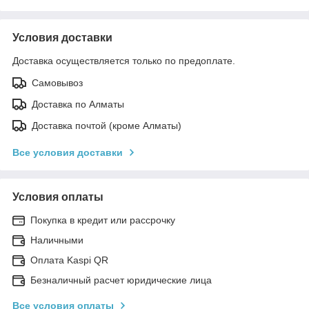
Условия доставки
Доставка осуществляется только по предоплате.
Самовывоз
Доставка по Алматы
Доставка почтой (кроме Алматы)
Все условия доставки
Условия оплаты
Покупка в кредит или рассрочку
Наличными
Оплата Kaspi QR
Безналичный расчет юридические лица
Все условия оплаты