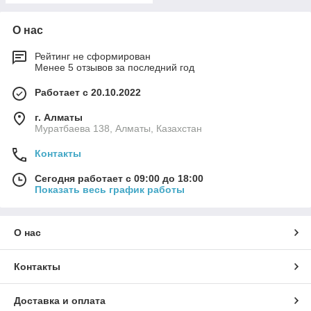
О нас
Рейтинг не сформирован
Менее 5 отзывов за последний год
Работает с 20.10.2022
г. Алматы
Муратбаева 138, Алматы, Казахстан
Контакты
Сегодня работает с 09:00 до 18:00
Показать весь график работы
О нас
Контакты
Доставка и оплата