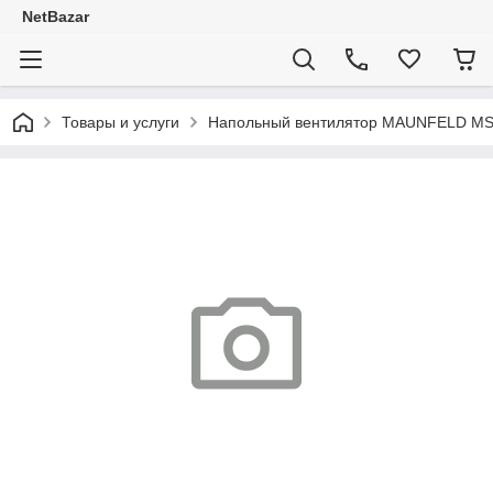
NetBazar
Товары и услуги
Напольный вентилятор MAUNFELD M