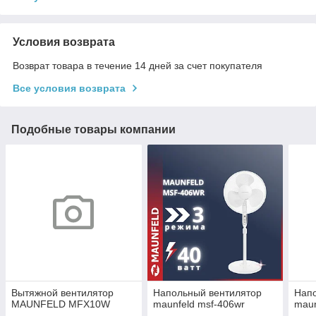
Условия возврата
Возврат товара в течение 14 дней за счет покупателя
Все условия возврата
Подобные товары компании
Вытяжной вентилятор
Напольный вентилятор
Нап
MAUNFELD MFX10W
maunfeld msf-406wr
maun