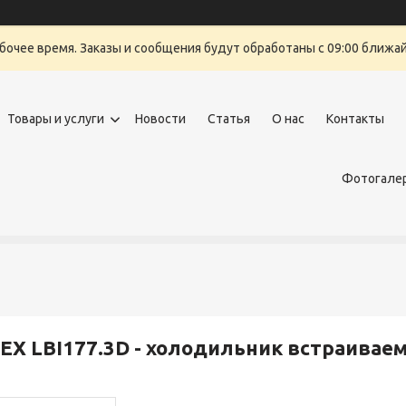
бочее время. Заказы и сообщения будут обработаны с 09:00 ближайш
Товары и услуги
Новости
Статья
О нас
Контакты
Фотогалер
EX LBI177.3D - холодильник встраивае