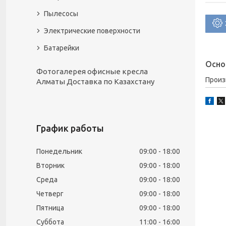
Пылесосы
Электрические поверхности
Батарейки
Осно
Фотогалерея офисные кресла
Прои
Алматы Доставка по Казахстану
График работы
Понедельник
09:00
18:00
Вторник
09:00
18:00
Среда
09:00
18:00
Четверг
09:00
18:00
Пятница
09:00
18:00
Суббота
11:00
16:00