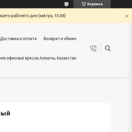
Корзина
его рабочего дня (завтра, 10.08)
Доставка и оплата
Возврат и обмен
ея офисные кресла Алматы, Казахстан
мый