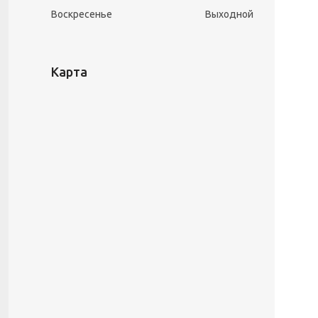
Воскресенье
Выходной
Карта