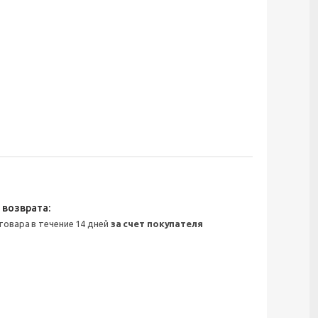
 товара в течение 14 дней
за счет покупателя