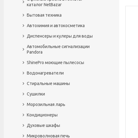
каталог NetBazar
Бытовая техника
Автохимия и автокосметика
Диспенсеры и кулеры для воды
Автомобильные сигнализации
Pandora
ShinePro моющие пылесосы
Водонагреватели
Стиральные машины
Сушилки
Морозильная ларь
Кондиционеры
Духовые шкафы
Микроволновая печь