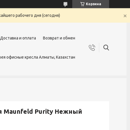
Корзина
жайшего рабочего дня (сегодня)
Доставка и оплата
Возврат и обмен
ея офисные кресла Алматы, Казахстан
 Maunfeld Purity Нежный