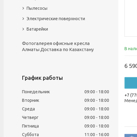
Пылесосы
Электрические поверхности
Батарейки
Фотогалерея офисные кресла
В нал
Алматы Доставка по Казахстану
6 59
График работы
Понедельник
09:00
18:00
+7 (77
Вторник
09:00
18:00
Менед
Среда
09:00
18:00
Четверг
09:00
18:00
Пятница
09:00
18:00
Суббота
11:00
16:00