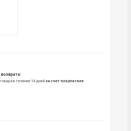
 товара в течение 14 дней
за счет покупателя