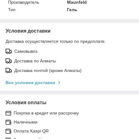
Производитель
Maunfeld
Тип
Гель
Условия доставки
Доставка осуществляется только по предоплате.
Самовывоз
Доставка по Алматы
Доставка почтой (кроме Алматы)
Все условия доставки
Условия оплаты
Покупка в кредит или рассрочку
Наличными
Оплата Kaspi QR