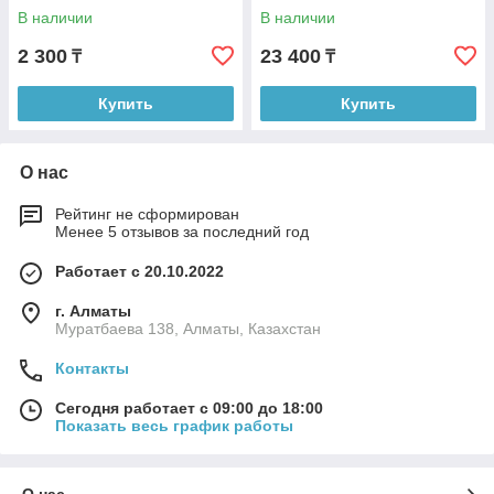
Ln1459-L
В наличии
В наличии
2 300
23 400
₸
₸
Купить
Купить
О нас
Рейтинг не сформирован
Менее 5 отзывов за последний год
Работает с 20.10.2022
г. Алматы
Муратбаева 138, Алматы, Казахстан
Контакты
Сегодня работает с 09:00 до 18:00
Показать весь график работы