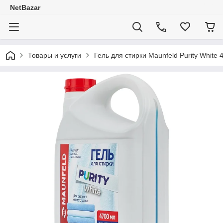
NetBazar
Товары и услуги
Гель для стирки Maunfeld Purity Whi