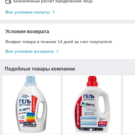
Безналичный расчет юридические лица
Все условия оплаты
Условия возврата
Возврат товара в течение 14 дней за счет покупателя
Все условия возврата
Подобные товары компании