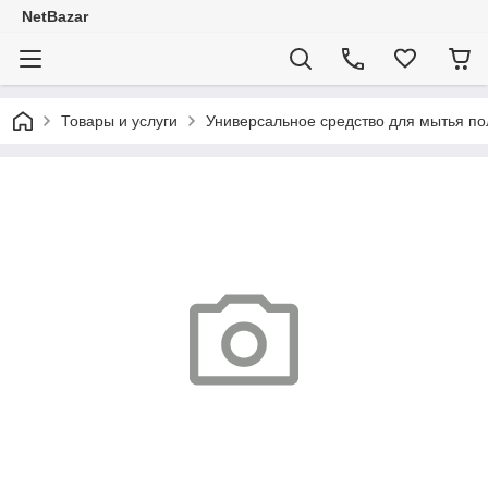
NetBazar
Товары и услуги
Универсальное средство для мытья п