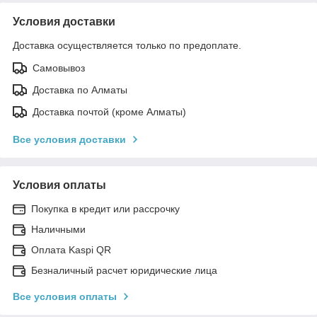
Условия доставки
Доставка осуществляется только по предоплате.
Самовывоз
Доставка по Алматы
Доставка почтой (кроме Алматы)
Все условия доставки
Условия оплаты
Покупка в кредит или рассрочку
Наличными
Оплата Kaspi QR
Безналичный расчет юридические лица
Все условия оплаты