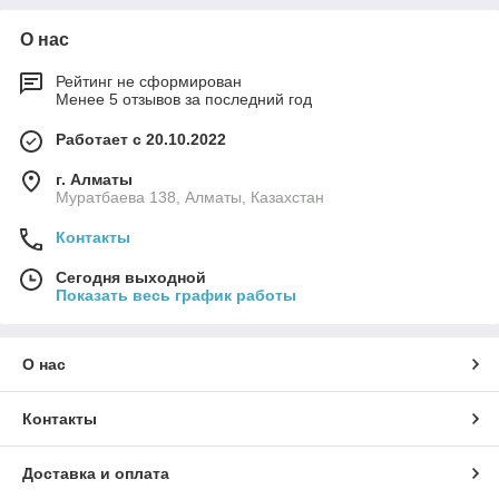
О нас
Рейтинг не сформирован
Менее 5 отзывов за последний год
Работает с 20.10.2022
г. Алматы
Муратбаева 138, Алматы, Казахстан
Контакты
Сегодня выходной
Показать весь график работы
О нас
Контакты
Доставка и оплата