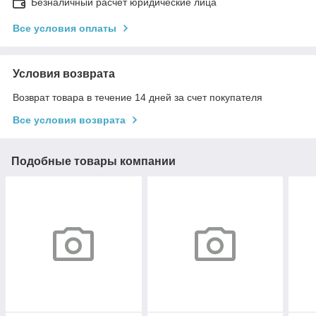
Безналичный расчет юридические лица
Все условия оплаты
Условия возврата
Возврат товара в течение 14 дней за счет покупателя
Все условия возврата
Подобные товары компании