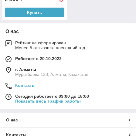
Купить
О нас
Рейтинг не сформирован
Менее 5 отзывов за последний год
Работает с 20.10.2022
г. Алматы
Муратбаева 138, Алматы, Казахстан
Контакты
Сегодня работает с 09:00 до 18:00
Показать весь график работы
О нас
Контакты