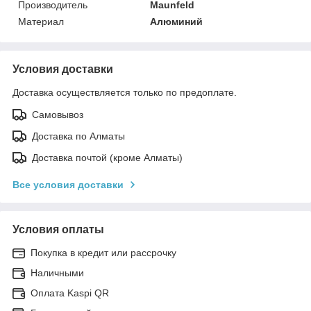
Производитель
Maunfeld
Материал
Алюминий
Условия доставки
Доставка осуществляется только по предоплате.
Самовывоз
Доставка по Алматы
Доставка почтой (кроме Алматы)
Все условия доставки
Условия оплаты
Покупка в кредит или рассрочку
Наличными
Оплата Kaspi QR