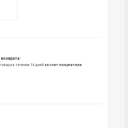
 товара в течение 14 дней
за счет покупателя