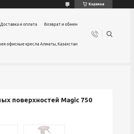
Корзина
Доставка и оплата
Возврат и обмен
ея офисные кресла Алматы, Казахстан
ых поверхностей Magic 750