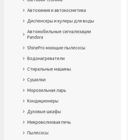
Автохимия и автокосметика
Диспенсеры и кулеры для воды
Автомобильные сигнализации
Pandora
ShinePro моющие пылесосы
Водонагреватели
Стиральные машины
Сушилки
Морозильная ларь
Кондиционеры
Духовые шкафы
Микроволновая печь
Пылесосы