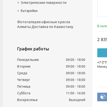
Электрические поверхности
Батарейки
Фотогалерея офисные кресла
В нал
Алматы Доставка по Казахстану
2 83
График работы
Понедельник
09:00
18:00
+7 (77
Вторник
09:00
18:00
Менед
Среда
09:00
18:00
Четверг
09:00
18:00
Пятница
09:00
18:00
Суббота
11:00
16:00
Воскресенье
Выходной