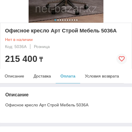
Офисное кресло Арт Строй Мебель 5036A
Нет в наличии
Код: 5036A
Розница
215 400
₸
Описание
Доставка
Оплата
Условия возврата
Описание
Офисное кресло Арт Строй Мебель 5036A