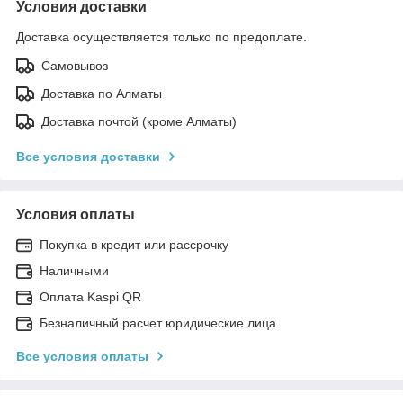
Условия доставки
Доставка осуществляется только по предоплате.
Самовывоз
Доставка по Алматы
Доставка почтой (кроме Алматы)
Все условия доставки
Условия оплаты
Покупка в кредит или рассрочку
Наличными
Оплата Kaspi QR
Безналичный расчет юридические лица
Все условия оплаты