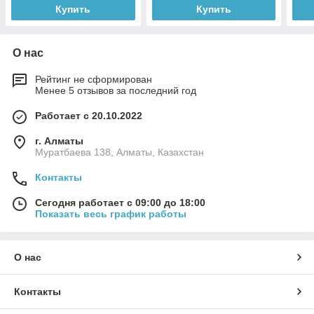
Купить
Купить
О нас
Рейтинг не сформирован
Менее 5 отзывов за последний год
Работает с 20.10.2022
г. Алматы
Муратбаева 138, Алматы, Казахстан
Контакты
Сегодня работает с 09:00 до 18:00
Показать весь график работы
О нас
Контакты