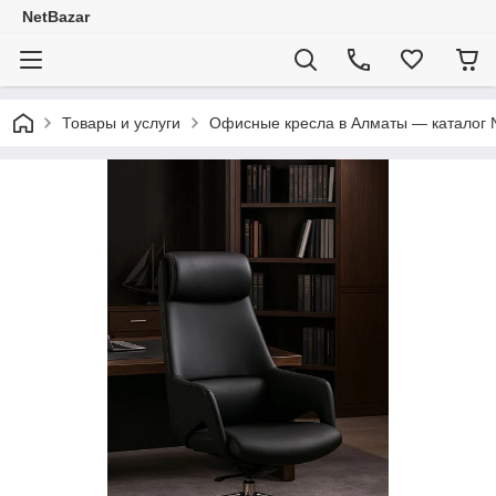
NetBazar
Товары и услуги
Офисные кресла в Алматы — каталог 