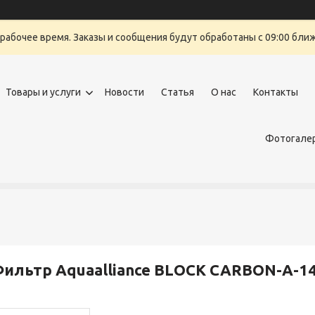
ерабочее время. Заказы и сообщения будут обработаны с 09:00 бли
Товары и услуги
Новости
Статья
О нас
Контакты
Фотогалер
ильтр Aquaalliance BLOCK CARBON-A-14