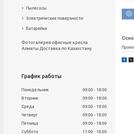
Пылесосы
Электрические поверхности
Батарейки
Осно
Фотогалерея офисные кресла
Прои
Алматы Доставка по Казахстану
График работы
Понедельник
09:00
18:00
Вторник
09:00
18:00
Среда
09:00
18:00
Четверг
09:00
18:00
Пятница
09:00
18:00
Суббота
11:00
16:00