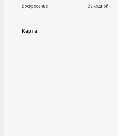
Воскресенье
Выходной
Карта