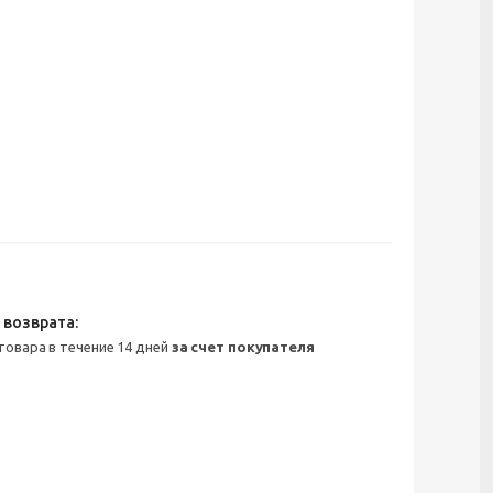
 товара в течение 14 дней
за счет покупателя