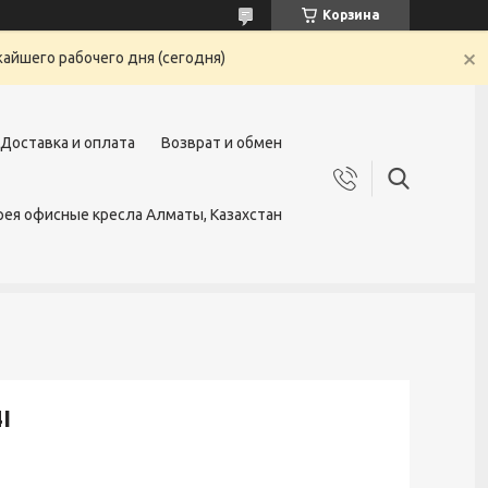
Корзина
жайшего рабочего дня (сегодня)
Доставка и оплата
Возврат и обмен
ея офисные кресла Алматы, Казахстан
I