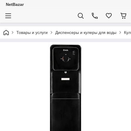
NetBazar
Товары и услуги
Диспенсеры и кулеры для воды
Кул