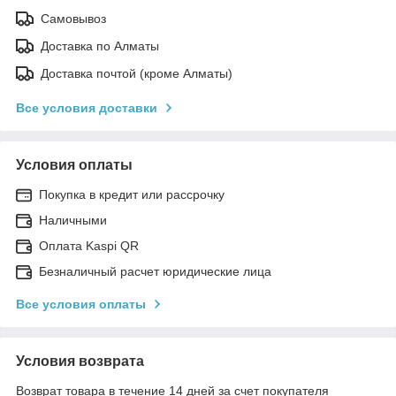
Самовывоз
Доставка по Алматы
Доставка почтой (кроме Алматы)
Все условия доставки
Условия оплаты
Покупка в кредит или рассрочку
Наличными
Оплата Kaspi QR
Безналичный расчет юридические лица
Все условия оплаты
Условия возврата
Возврат товара в течение 14 дней за счет покупателя