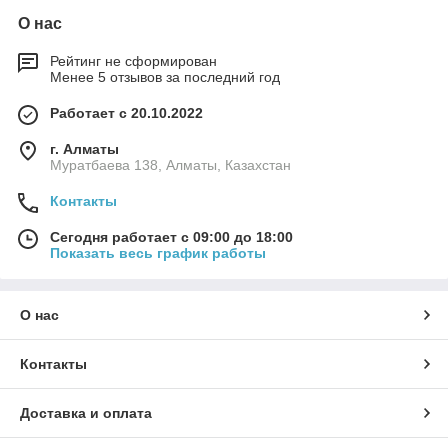
О нас
Рейтинг не сформирован
Менее 5 отзывов за последний год
Работает с 20.10.2022
г. Алматы
Муратбаева 138, Алматы, Казахстан
Контакты
Сегодня работает с 09:00 до 18:00
Показать весь график работы
О нас
Контакты
Доставка и оплата