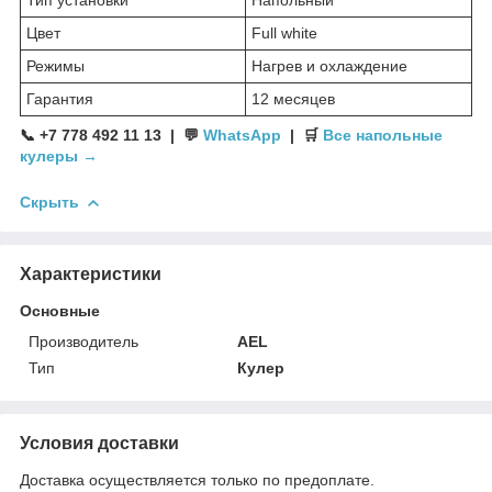
Тип установки
Напольный
Цвет
Full white
Режимы
Нагрев и охлаждение
Гарантия
12 месяцев
📞 +7 778 492 11 13 | 💬
WhatsApp
| 🛒
Все напольные
кулеры →
Скрыть
Характеристики
Основные
Производитель
AEL
Тип
Кулер
Условия доставки
Доставка осуществляется только по предоплате.