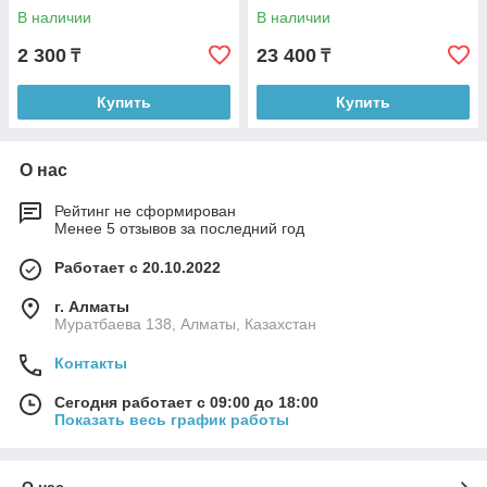
Ln1459-L
В наличии
В наличии
2 300
23 400
₸
₸
Купить
Купить
О нас
Рейтинг не сформирован
Менее 5 отзывов за последний год
Работает с 20.10.2022
г. Алматы
Муратбаева 138, Алматы, Казахстан
Контакты
Сегодня работает с 09:00 до 18:00
Показать весь график работы