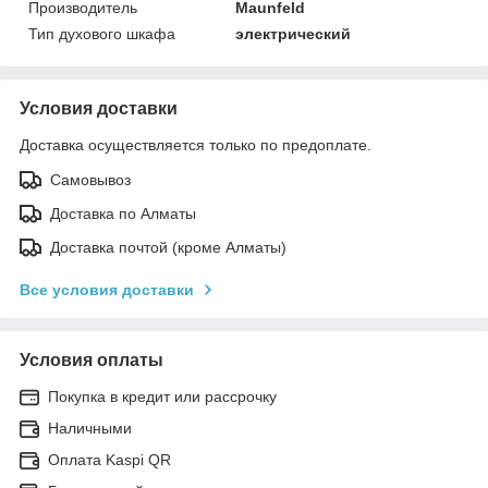
Производитель
Maunfeld
Тип духового шкафа
электрический
Условия доставки
Доставка осуществляется только по предоплате.
Самовывоз
Доставка по Алматы
Доставка почтой (кроме Алматы)
Все условия доставки
Условия оплаты
Покупка в кредит или рассрочку
Наличными
Оплата Kaspi QR