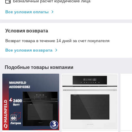
Безналичный расчет юридические лица
Все условия оплаты
Условия возврата
Возврат товара в течение 14 дней за счет покупателя
Все условия возврата
Подобные товары компании