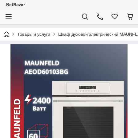
NetBazar
Товары и услуги
Шкаф духовой электрический MAUNF