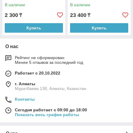
Ln1459-L
В наличии
В наличии
2 300
23 400
₸
₸
Купить
Купить
О нас
Рейтинг не сформирован
Менее 5 отзывов за последний год
Работает с 20.10.2022
г. Алматы
Муратбаева 138, Алматы, Казахстан
Контакты
Сегодня работает с 09:00 до 18:00
Показать весь график работы