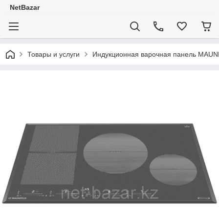
NetBazar
Товары и услуги
Индукционная варочная панель MAUN