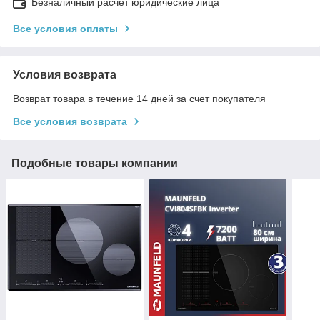
Безналичный расчет юридические лица
Все условия оплаты
Условия возврата
Возврат товара в течение 14 дней за счет покупателя
Все условия возврата
Подобные товары компании