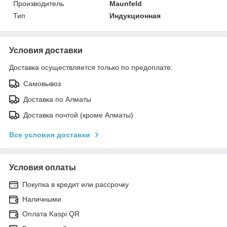
Производитель
Maunfeld
Тип
Индукционная
Условия доставки
Доставка осуществляется только по предоплате.
Самовывоз
Доставка по Алматы
Доставка почтой (кроме Алматы)
Все условия доставки
Условия оплаты
Покупка в кредит или рассрочку
Наличными
Оплата Kaspi QR