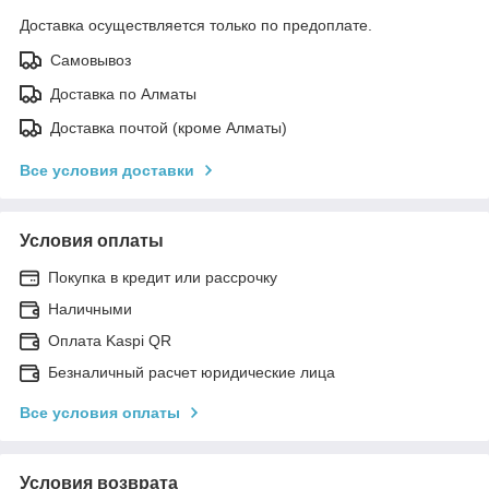
Доставка осуществляется только по предоплате.
Самовывоз
Доставка по Алматы
Доставка почтой (кроме Алматы)
Все условия доставки
Условия оплаты
Покупка в кредит или рассрочку
Наличными
Оплата Kaspi QR
Безналичный расчет юридические лица
Все условия оплаты
Условия возврата