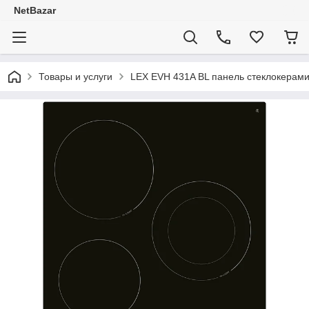
NetBazar
Товары и услуги
LEX EVH 431A BL панель стеклокерами