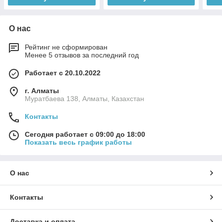
О нас
Рейтинг не сформирован
Менее 5 отзывов за последний год
Работает с 20.10.2022
г. Алматы
Муратбаева 138, Алматы, Казахстан
Контакты
Сегодня работает с 09:00 до 18:00
Показать весь график работы
О нас
Контакты
Доставка и оплата