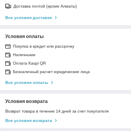
Доставка почтой (кроме Алматы)
Все условия доставки
Условия оплаты
Покупка в кредит или рассрочку
Наличными
Оплата Kaspi QR
Безналичный расчет юридические лица
Все условия оплаты
Условия возврата
Возврат товара в течение 14 дней за счет покупателя
Все условия возврата