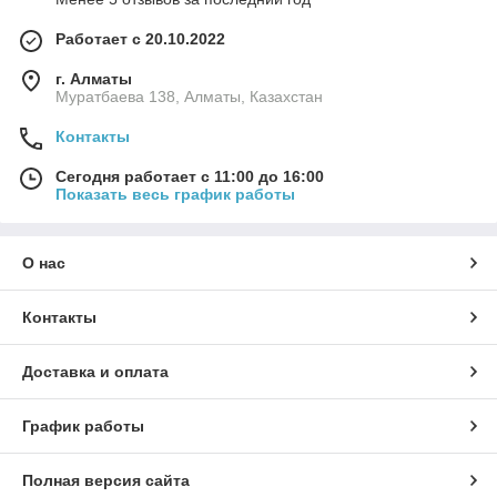
Работает с 20.10.2022
г. Алматы
Муратбаева 138, Алматы, Казахстан
Контакты
Сегодня работает с 11:00 до 16:00
Показать весь график работы
О нас
Контакты
Доставка и оплата
График работы
Полная версия сайта