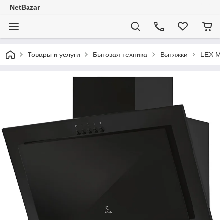
NetBazar
Товары и услуги
Бытовая техника
Вытяжки
LEX M