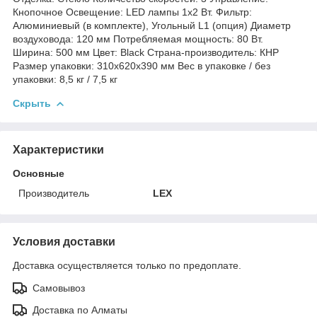
Кнопочное Освещение: LED лампы 1х2 Вт. Фильтр:
Алюминиевый (в комплекте), Угольный L1 (опция) Диаметр
воздуховода: 120 мм Потребляемая мощность: 80 Вт.
Ширина: 500 мм Цвет: Black Страна-производитель: КНР
Размер упаковки: 310х620х390 мм Вес в упаковке / без
упаковки: 8,5 кг / 7,5 кг
Скрыть
Характеристики
Основные
Производитель
LEX
Условия доставки
Доставка осуществляется только по предоплате.
Самовывоз
Доставка по Алматы