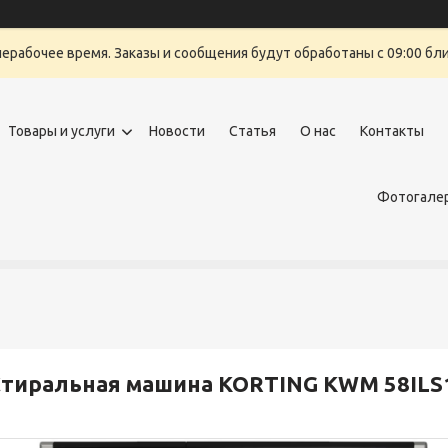
нерабочее время. Заказы и сообщения будут обработаны с 09:00 бли
Товары и услуги
Новости
Статья
О нас
Контакты
Фотогалер
тиральная машина KORTING KWM 58ILS