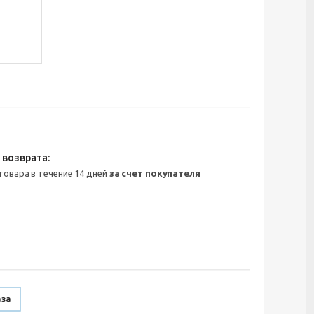
 товара в течение 14 дней
за счет покупателя
аза