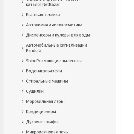
каталог NetBazar
Бытовая техника
Автохимия и автокосметика
Диспенсеры и кулеры для воды
Автомобильные сигнализации
Pandora
ShinePro моющие пылесосы
Водонагреватели
Стиральные машины
Сушилки
Морозильная ларь
Кондиционеры
Духовые шкафы
Микроволновая печь