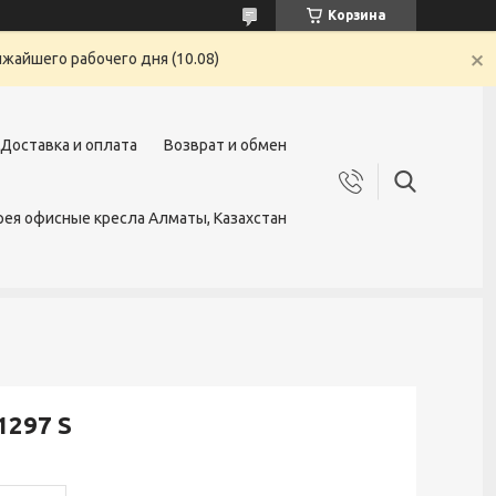
Корзина
жайшего рабочего дня (10.08)
Доставка и оплата
Возврат и обмен
ея офисные кресла Алматы, Казахстан
1297 S