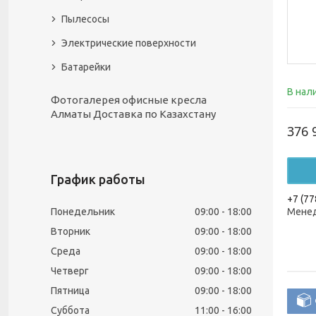
Пылесосы
Электрические поверхности
Батарейки
В нал
Фотогалерея офисные кресла
Алматы Доставка по Казахстану
376 
График работы
+7 (77
Понедельник
09:00
18:00
Менед
Вторник
09:00
18:00
Среда
09:00
18:00
Четверг
09:00
18:00
Пятница
09:00
18:00
Суббота
11:00
16:00