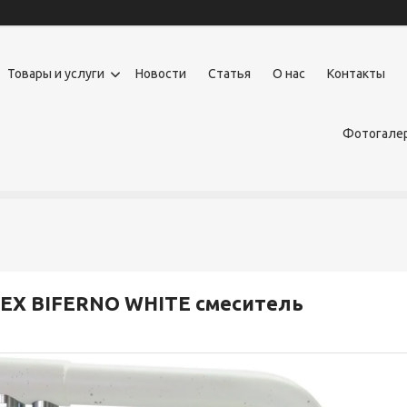
Товары и услуги
Новости
Статья
О нас
Контакты
Фотогалер
EX BIFERNO WHITE смеситель