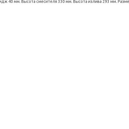
идж 40 мм. Высота смесителя 330 мм. Высота излива 293 мм. Разме