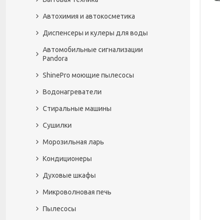
Автохимия и автокосметика
Диспенсеры и кулеры для воды
Автомобильные сигнализации
Pandora
ShinePro моющие пылесосы
Водонагреватели
Стиральные машины
Сушилки
Морозильная ларь
Кондиционеры
Духовые шкафы
Микроволновая печь
Пылесосы