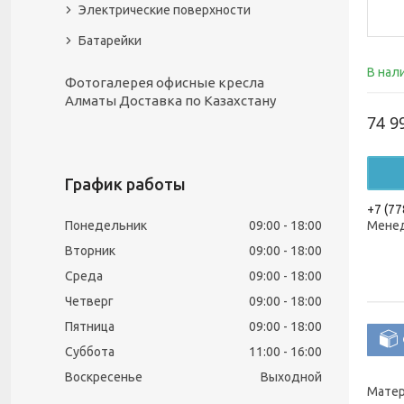
Электрические поверхности
Батарейки
В нал
Фотогалерея офисные кресла
Алматы Доставка по Казахстану
74 9
График работы
+7 (77
Понедельник
09:00
18:00
Менед
Вторник
09:00
18:00
Среда
09:00
18:00
Четверг
09:00
18:00
Пятница
09:00
18:00
Суббота
11:00
16:00
Воскресенье
Выходной
Матер