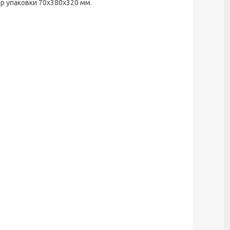
р упаковки 70х380х320 мм.