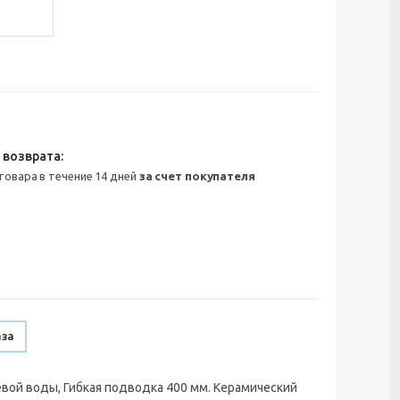
 товара в течение 14 дней
за счет покупателя
аза
вой воды, Гибкая подводка 400 мм. Керамический