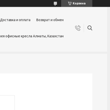
Корзина
Доставка и оплата
Возврат и обмен
ея офисные кресла Алматы, Казахстан