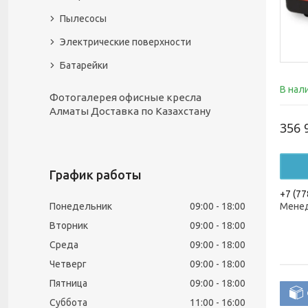
Пылесосы
Электрические поверхности
Батарейки
В нал
Фотогалерея офисные кресла
Алматы Доставка по Казахстану
356 
График работы
+7 (77
Понедельник
09:00
18:00
Менед
Вторник
09:00
18:00
Среда
09:00
18:00
Четверг
09:00
18:00
Пятница
09:00
18:00
Суббота
11:00
16:00