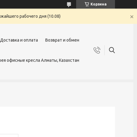
Корзина
жайшего рабочего дня (10.08)
Доставка и оплата
Возврат и обмен
ея офисные кресла Алматы, Казахстан