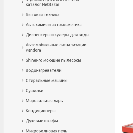
каталог NetBazar
Бытовая техника
Автохимия и автокосметика
Диспенсеры и кулеры для воды
Автомобильные сигнализации
Pandora
ShinePro моющие пылесосы
Водонагреватели
Стиральные машины
Сушилки
Морозильная ларь
Кондиционеры
Духовые шкафы
Микроволновая печь