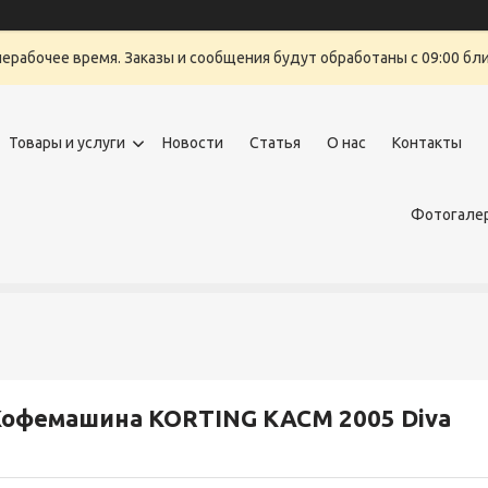
нерабочее время. Заказы и сообщения будут обработаны с 09:00 бли
Товары и услуги
Новости
Статья
О нас
Контакты
Фотогалер
офемашина KORTING KACM 2005 Diva