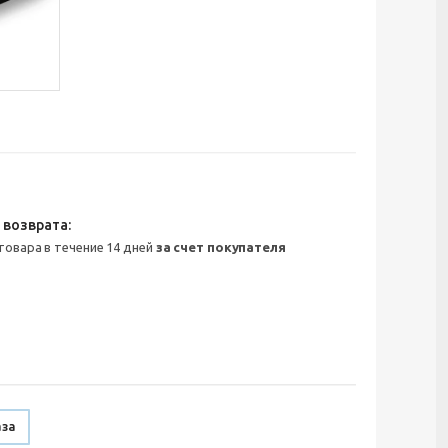
 товара в течение 14 дней
за счет покупателя
аза