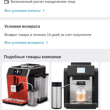
Безналичный расчет юридические лица
Все условия оплаты
Условия возврата
Возврат товара в течение 14 дней за счет покупателя
Все условия возврата
Подобные товары компании