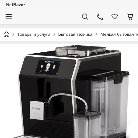
NetBazar
Товары и услуги
Бытовая техника
Мелкая бытовая т