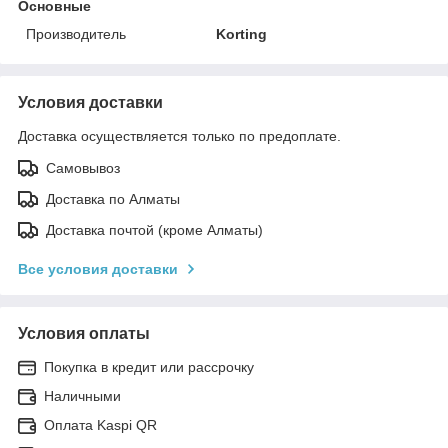
Основные
Производитель
Korting
Условия доставки
Доставка осуществляется только по предоплате.
Самовывоз
Доставка по Алматы
Доставка почтой (кроме Алматы)
Все условия доставки
Условия оплаты
Покупка в кредит или рассрочку
Наличными
Оплата Kaspi QR