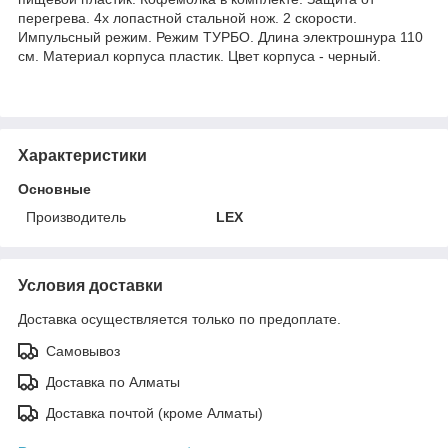
перегрева. 4х лопастной стальной нож. 2 скорости.
Импульсный режим. Режим ТУРБО. Длина электрошнура 110
см. Материал корпуса пластик. Цвет корпуса - черный.
Характеристики
Основные
Производитель
LEX
Условия доставки
Доставка осуществляется только по предоплате.
Самовывоз
Доставка по Алматы
Доставка почтой (кроме Алматы)