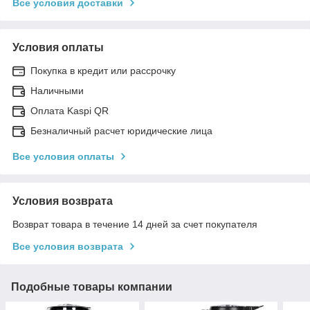
Все условия доставки
Условия оплаты
Покупка в кредит или рассрочку
Наличными
Оплата Kaspi QR
Безналичный расчет юридические лица
Все условия оплаты
Условия возврата
Возврат товара в течение 14 дней за счет покупателя
Все условия возврата
Подобные товары компании