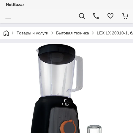
NetBazar
Товары и услуги
Бытовая техника
LEX LX 20010-1, 