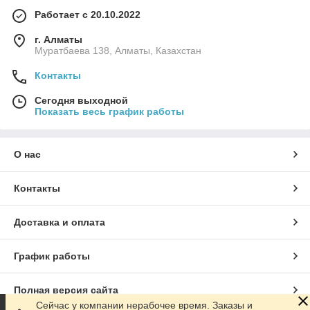
Работает с 20.10.2022
г. Алматы
Муратбаева 138, Алматы, Казахстан
Контакты
Сегодня выходной
Показать весь график работы
О нас
Контакты
Доставка и оплата
График работы
Полная версия сайта
Сейчас у компании нерабочее время. Заказы и