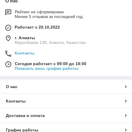
О нас
Рейтинг не сформирован
Менее 5 отзывов за последний год
Работает с 20.10.2022
г. Алматы
Муратбаева 138, Алматы, Казахстан
Контакты
Сегодня работает с 09:00 до 18:00
Показать весь график работы
О нас
Контакты
Доставка и оплата
График работы