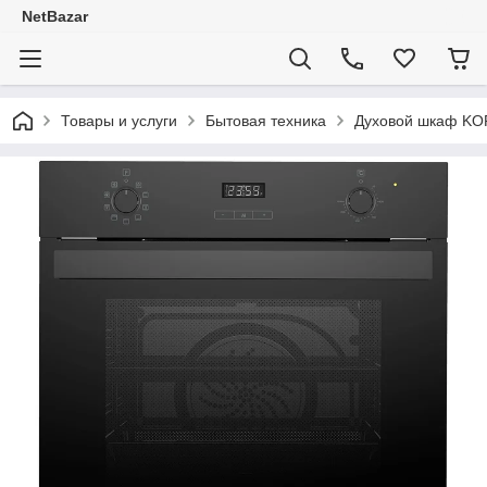
NetBazar
Товары и услуги
Бытовая техника
Духовой шкаф KO