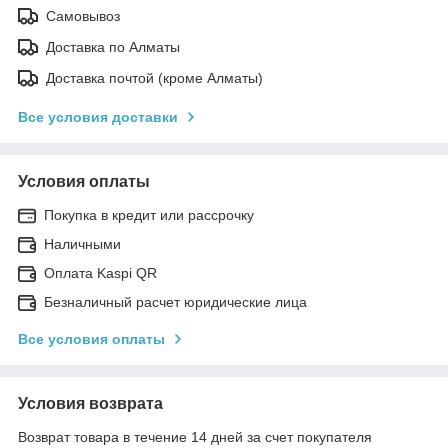
Самовывоз
Доставка по Алматы
Доставка почтой (кроме Алматы)
Все условия доставки
Условия оплаты
Покупка в кредит или рассрочку
Наличными
Оплата Kaspi QR
Безналичный расчет юридические лица
Все условия оплаты
Условия возврата
Возврат товара в течение 14 дней за счет покупателя