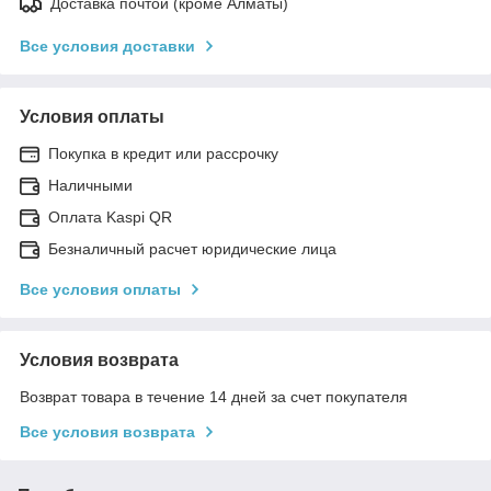
Доставка почтой (кроме Алматы)
Все условия доставки
Условия оплаты
Покупка в кредит или рассрочку
Наличными
Оплата Kaspi QR
Безналичный расчет юридические лица
Все условия оплаты
Условия возврата
Возврат товара в течение 14 дней за счет покупателя
Все условия возврата