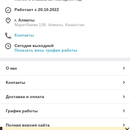
Работает с 20.10.2022
г. Алматы
Муратбаева 138, Алматы, Казахстан
Контакты
Сегодня выходной
Показать весь график работы
О нас
Контакты
Доставка и оплата
График работы
Полная версия сайта