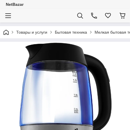
NetBazar
Товары и услуги
Бытовая техника
Мелкая бытовая т