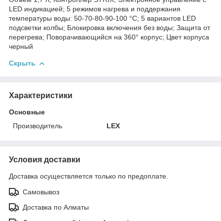
LED индикацией; 5 режимов нагрева и поддержания
температуры воды: 50-70-80-90-100 °С; 5 вариантов LED
подсветки колбы; Блокировка включения без воды; Защита от
перегрева; Поворачивающийся на 360° корпус; Цвет корпуса
черный
Скрыть
Характеристики
Основные
Производитель
LEX
Условия доставки
Доставка осуществляется только по предоплате.
Самовывоз
Доставка по Алматы