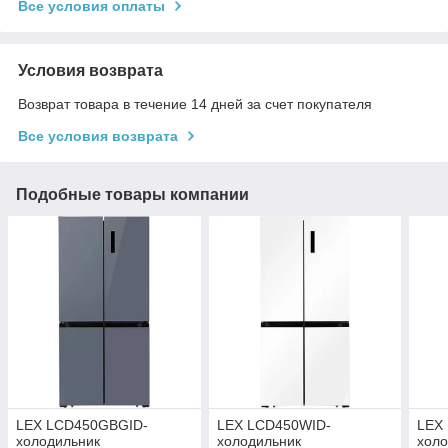
Все условия оплаты
Условия возврата
Возврат товара в течение 14 дней за счет покупателя
Все условия возврата
Подобные товары компании
LEX LCD450GBGID-
LEX LCD450WID-
LEX
холодильник
холодильник
холо