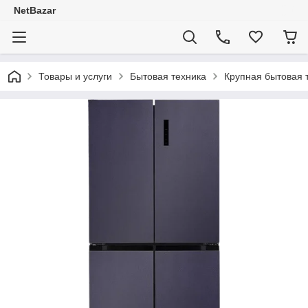
NetBazar
Товары и услуги
Бытовая техника
Крупная бытовая 