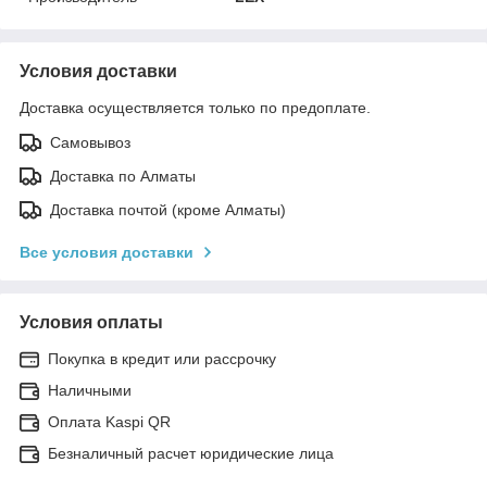
Условия доставки
Доставка осуществляется только по предоплате.
Самовывоз
Доставка по Алматы
Доставка почтой (кроме Алматы)
Все условия доставки
Условия оплаты
Покупка в кредит или рассрочку
Наличными
Оплата Kaspi QR
Безналичный расчет юридические лица