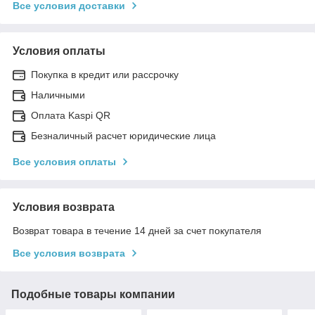
Все условия доставки
Условия оплаты
Покупка в кредит или рассрочку
Наличными
Оплата Kaspi QR
Безналичный расчет юридические лица
Все условия оплаты
Условия возврата
Возврат товара в течение 14 дней за счет покупателя
Все условия возврата
Подобные товары компании