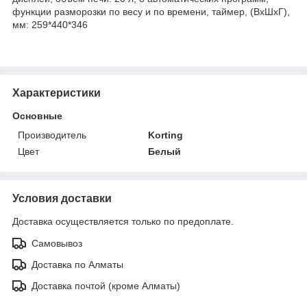
функции разморозки по весу и по времени, таймер, (ВхШхГ),
мм: 259*440*346
Характеристики
Основные
Производитель
Korting
Цвет
Белый
Условия доставки
Доставка осуществляется только по предоплате.
Самовывоз
Доставка по Алматы
Доставка почтой (кроме Алматы)