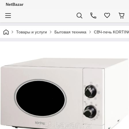
NetBazar
Товары и услуги
Бытовая техника
СВЧ-печь KORTIN