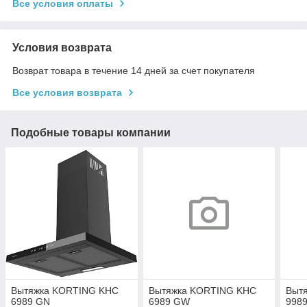
Все условия оплаты
Условия возврата
Возврат товара в течение 14 дней за счет покупателя
Все условия возврата
Подобные товары компании
Вытяжка KORTING KHC
Вытяжка KORTING KHC
Выт
6989 GN
6989 GW
998