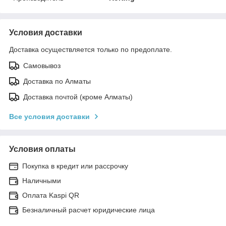
Условия доставки
Доставка осуществляется только по предоплате.
Самовывоз
Доставка по Алматы
Доставка почтой (кроме Алматы)
Все условия доставки
Условия оплаты
Покупка в кредит или рассрочку
Наличными
Оплата Kaspi QR
Безналичный расчет юридические лица