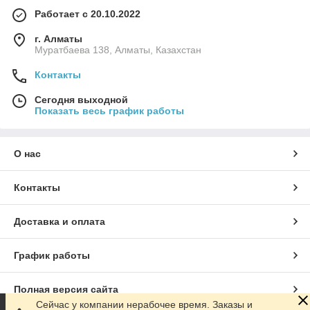
Работает с 20.10.2022
г. Алматы
Муратбаева 138, Алматы, Казахстан
Контакты
Сегодня выходной
Показать весь график работы
О нас
Контакты
Доставка и оплата
График работы
Полная версия сайта
Сейчас у компании нерабочее время. Заказы и