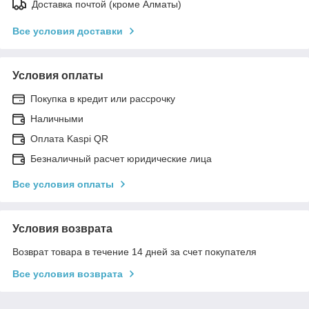
Доставка почтой (кроме Алматы)
Все условия доставки
Условия оплаты
Покупка в кредит или рассрочку
Наличными
Оплата Kaspi QR
Безналичный расчет юридические лица
Все условия оплаты
Условия возврата
Возврат товара в течение 14 дней за счет покупателя
Все условия возврата