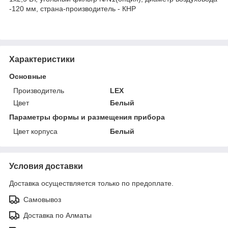
-120 мм, страна-производитель - КНР
Характеристики
Основные
Производитель
LEX
Цвет
Белый
Параметры формы и размещения прибора
Цвет корпуса
Белый
Условия доставки
Доставка осуществляется только по предоплате.
Самовывоз
Доставка по Алматы