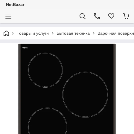
NetBazar
Товары и услуги
Бытовая техника
Варочная поверхн