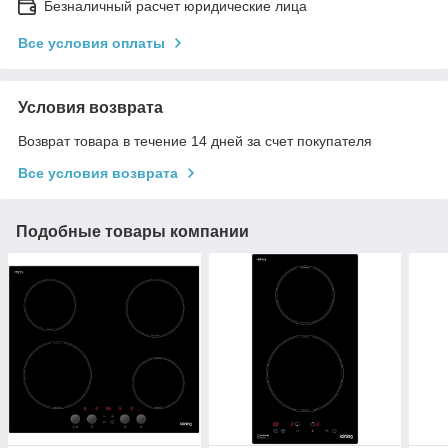
Безналичный расчет юридические лица
Все условия оплаты
Условия возврата
Возврат товара в течение 14 дней за счет покупателя
Все условия возврата
Подобные товары компании