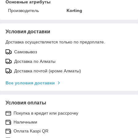
Основные атрибуты
Производитель
Korting
Условия доставки
Доставка осуществляется только по предоплате.
Самовывоз
Доставка по Алматы
Доставка почтой (кроме Алматы)
Все условия доставки
Условия оплаты
Покупка в кредит или рассрочку
Наличными
Оплата Kaspi QR