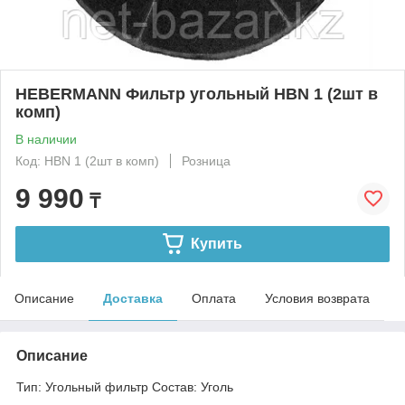
HEBERMANN Фильтр угольный HBN 1 (2шт в
комп)
В наличии
Код: HBN 1 (2шт в комп)
Розница
9 990
₸
Купить
Описание
Доставка
Оплата
Условия возврата
Описание
Тип: Угольный фильтр Состав: Уголь