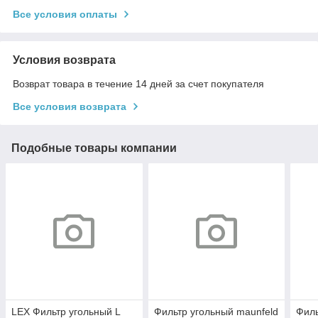
Все условия оплаты
Условия возврата
Возврат товара в течение 14 дней за счет покупателя
Все условия возврата
Подобные товары компании
LEX Фильтр угольный L
Фильтр угольный maunfeld
Филь