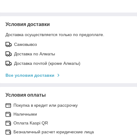
Условия доставки
Доставка осуществляется только по предоплате.
Самовывоз
Доставка по Алматы
Доставка почтой (кроме Алматы)
Все условия доставки
Условия оплаты
Покупка в кредит или рассрочку
Наличными
Оплата Kaspi QR
Безналичный расчет юридические лица