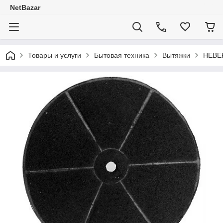
NetBazar
Товары и услуги
Бытовая техника
Вытяжки
HEBER