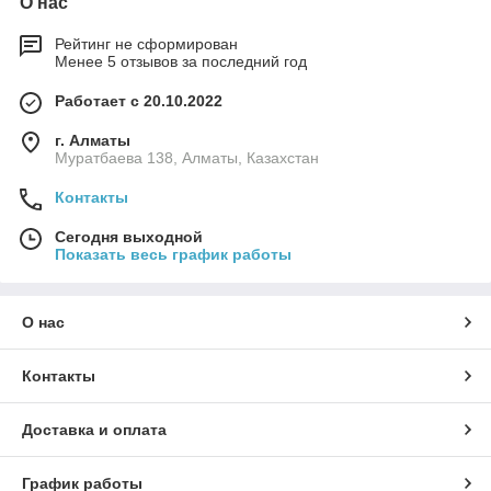
О нас
Рейтинг не сформирован
Менее 5 отзывов за последний год
Работает с 20.10.2022
г. Алматы
Муратбаева 138, Алматы, Казахстан
Контакты
Сегодня выходной
Показать весь график работы
О нас
Контакты
Доставка и оплата
График работы