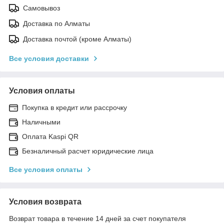
Самовывоз
Доставка по Алматы
Доставка почтой (кроме Алматы)
Все условия доставки
Условия оплаты
Покупка в кредит или рассрочку
Наличными
Оплата Kaspi QR
Безналичный расчет юридические лица
Все условия оплаты
Условия возврата
Возврат товара в течение 14 дней за счет покупателя