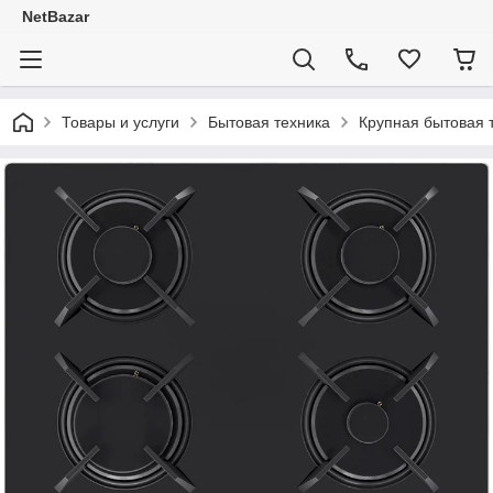
NetBazar
Товары и услуги
Бытовая техника
Крупная бытовая 