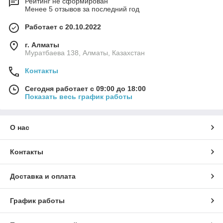
Рейтинг не сформирован
Менее 5 отзывов за последний год
Работает с 20.10.2022
г. Алматы
Муратбаева 138, Алматы, Казахстан
Контакты
Сегодня работает с 09:00 до 18:00
Показать весь график работы
О нас
Контакты
Доставка и оплата
График работы