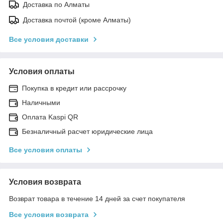
Доставка по Алматы
Доставка почтой (кроме Алматы)
Все условия доставки
Условия оплаты
Покупка в кредит или рассрочку
Наличными
Оплата Kaspi QR
Безналичный расчет юридические лица
Все условия оплаты
Условия возврата
Возврат товара в течение 14 дней за счет покупателя
Все условия возврата