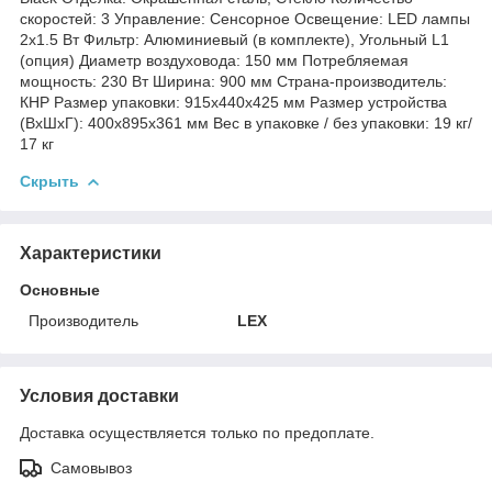
скоростей: 3 Управление: Сенсорное Освещение: LED лампы
2х1.5 Вт Фильтр: Алюминиевый (в комплекте), Угольный L1
(опция) Диаметр воздуховода: 150 мм Потребляемая
мощность: 230 Вт Ширина: 900 мм Страна-производитель:
КНР Размер упаковки: 915х440х425 мм Размер устройства
(ВхШхГ): 400х895х361 мм Вес в упаковке / без упаковки: 19 кг/
17 кг
Скрыть
Характеристики
Основные
Производитель
LEX
Условия доставки
Доставка осуществляется только по предоплате.
Самовывоз