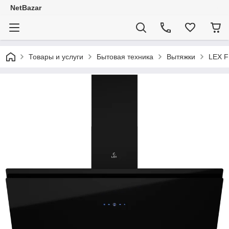
NetBazar
Товары и услуги
Бытовая техника
Вытяжки
LEX F