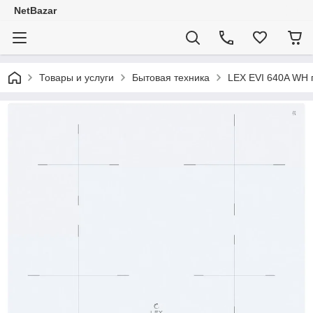
NetBazar
Товары и услуги
Бытовая техника
LEX EVI 640A WH 