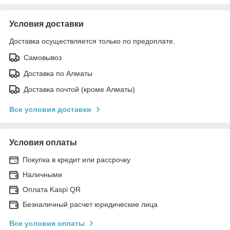
Условия доставки
Доставка осуществляется только по предоплате.
Самовывоз
Доставка по Алматы
Доставка почтой (кроме Алматы)
Все условия доставки
Условия оплаты
Покупка в кредит или рассрочку
Наличными
Оплата Kaspi QR
Безналичный расчет юридические лица
Все условия оплаты