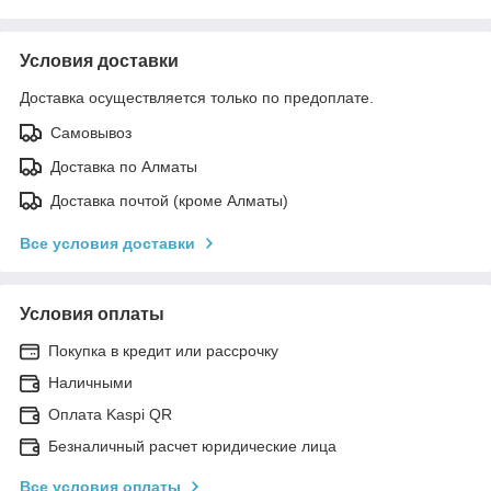
Условия доставки
Доставка осуществляется только по предоплате.
Самовывоз
Доставка по Алматы
Доставка почтой (кроме Алматы)
Все условия доставки
Условия оплаты
Покупка в кредит или рассрочку
Наличными
Оплата Kaspi QR
Безналичный расчет юридические лица
Все условия оплаты