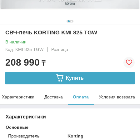
СВЧ-печь KORTING KMI 825 TGW
В наличии
Код: KMI 825 TGW
Розница
208 990
₸
Купить
Характеристики
Доставка
Оплата
Условия возврата
Характеристики
Основные
Производитель
Korting