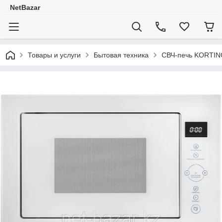
NetBazar
Товары и услуги
Бытовая техника
СВЧ-печь KORTIN