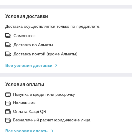
Условия доставки
Доставка осуществляется только по предоплате.
Самовывоз
Доставка по Алматы
Доставка почтой (кроме Алматы)
Все условия доставки
Условия оплаты
Покупка в кредит или рассрочку
Наличными
Оплата Kaspi QR
Безналичный расчет юридические лица
Все условия оплаты