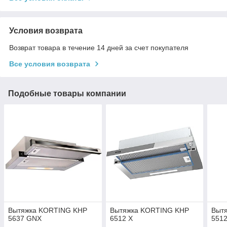
Условия возврата
Возврат товара в течение 14 дней за счет покупателя
Все условия возврата
Подобные товары компании
Вытяжка KORTING KHP
Вытяжка KORTING KHP
Выт
5637 GNX
6512 X
551