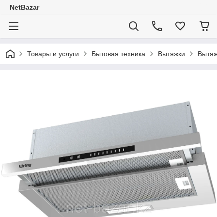
NetBazar
Товары и услуги
Бытовая техника
Вытяжки
Вытяж