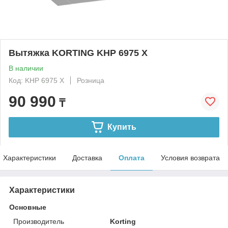
Вытяжка KORTING KHP 6975 X
В наличии
Код: KHP 6975 X
Розница
90 990
₸
Купить
Характеристики
Доставка
Оплата
Условия возврата
Характеристики
Основные
Производитель
Korting