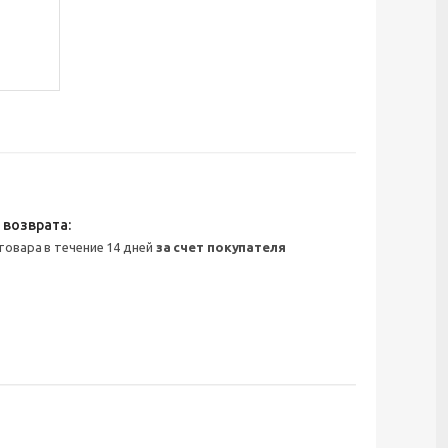
 товара в течение 14 дней
за счет покупателя