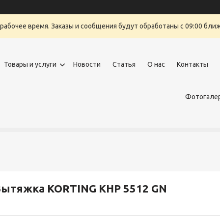
ерабочее время. Заказы и сообщения будут обработаны с 09:00 бли
Товары и услуги
Новости
Статья
О нас
Контакты
Фотогалер
Вытяжка KORTING KHP 5512 GN