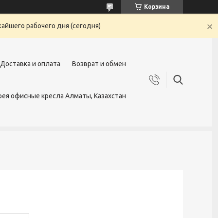
Корзина
жайшего рабочего дня (сегодня)
Доставка и оплата
Возврат и обмен
ея офисные кресла Алматы, Казахстан