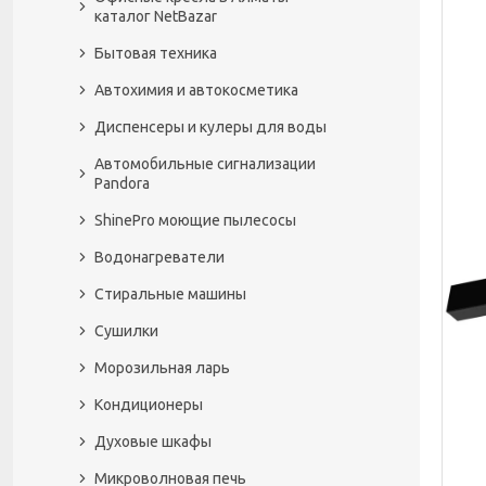
каталог NetBazar
Бытовая техника
Автохимия и автокосметика
Диспенсеры и кулеры для воды
Автомобильные сигнализации
Pandora
ShinePro моющие пылесосы
Водонагреватели
Стиральные машины
Сушилки
Морозильная ларь
Кондиционеры
Духовые шкафы
Микроволновая печь