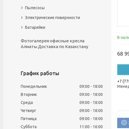
Пылесосы
Электрические поверхности
Батарейки
В нал
Фотогалерея офисные кресла
Алматы Доставка по Казахстану
68 9
График работы
+7 (77
Понедельник
09:00
18:00
Менед
Вторник
09:00
18:00
Среда
09:00
18:00
Четверг
09:00
18:00
Пятница
09:00
18:00
Суббота
11:00
16:00