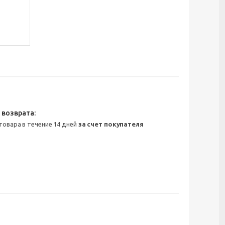
 товара в течение 14 дней
за счет покупателя