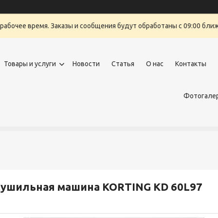
ерабочее время. Заказы и сообщения будут обработаны с 09:00 бли
Товары и услуги
Новости
Статья
О нас
Контакты
Фотогалер
ушильная машина KORTING KD 60L97