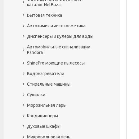
каталог NetBazar
Бытовая техника
Автохимия и автокосметика
Диспенсеры и кулеры для воды
Автомобильные сигнализации
Pandora
ShinePro моющие пылесосы
Водонагреватели
Стиральные машины
Сушилки
Морозильная ларь
Кондиционеры
Духовые шкафы
Микроволновая печь