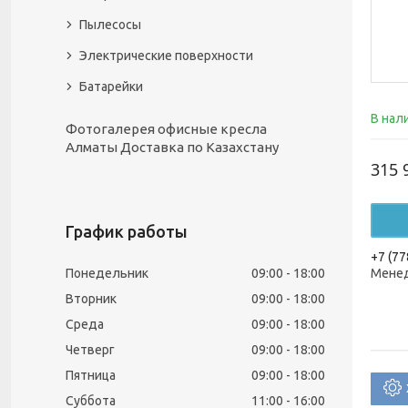
Пылесосы
Электрические поверхности
Батарейки
В нал
Фотогалерея офисные кресла
Алматы Доставка по Казахстану
315 
График работы
+7 (77
Понедельник
09:00
18:00
Менед
Вторник
09:00
18:00
Среда
09:00
18:00
Четверг
09:00
18:00
Пятница
09:00
18:00
Суббота
11:00
16:00