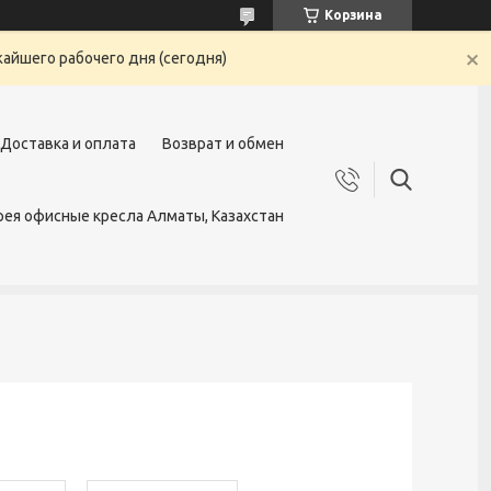
Корзина
жайшего рабочего дня (сегодня)
Доставка и оплата
Возврат и обмен
ея офисные кресла Алматы, Казахстан