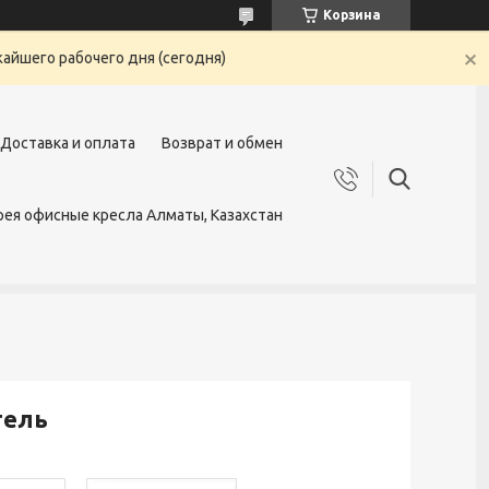
Корзина
жайшего рабочего дня (сегодня)
Доставка и оплата
Возврат и обмен
ея офисные кресла Алматы, Казахстан
тель