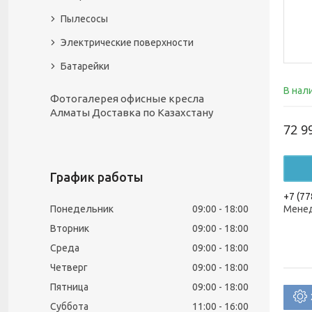
Пылесосы
Электрические поверхности
Батарейки
В нал
Фотогалерея офисные кресла
Алматы Доставка по Казахстану
72 9
График работы
+7 (77
Понедельник
09:00
18:00
Менед
Вторник
09:00
18:00
Среда
09:00
18:00
Четверг
09:00
18:00
Пятница
09:00
18:00
Суббота
11:00
16:00