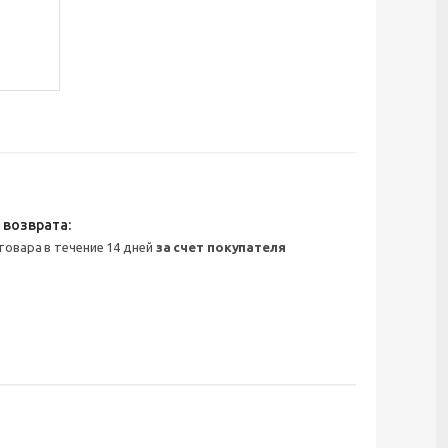
 товара в течение 14 дней
за счет покупателя