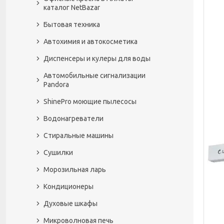
каталог NetBazar
Бытовая техника
Автохимия и автокосметика
Диспенсеры и кулеры для воды
Автомобильные сигнализации
Pandora
ShinePro моющие пылесосы
Водонагреватели
Стиральные машины
Сушилки
Морозильная ларь
Кондиционеры
Духовые шкафы
Микроволновая печь