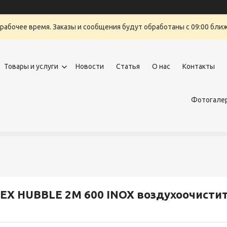
ерабочее время. Заказы и сообщения будут обработаны с 09:00 бли
Товары и услуги
Новости
Статья
О нас
Контакты
Фотогалер
EX HUBBLE 2M 600 INOX воздухоочисти