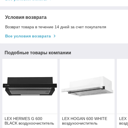
Условия возврата
Возврат товара в течение 14 дней за счет покупателя
Все условия возврата
Подобные товары компании
LEX HERMES G 600
LEX HOGAN 600 WHITE
LEX
BLACK воздухоочиститель
воздухоочиститель
возд