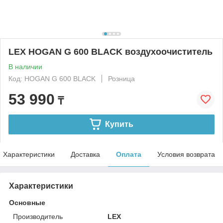
LEX HOGAN G 600 BLACK воздухоочиститель
В наличии
Код: HOGAN G 600 BLACK
Розница
53 990
₸
Купить
Характеристики
Доставка
Оплата
Условия возврата
Характеристики
Основные
Производитель
LEX