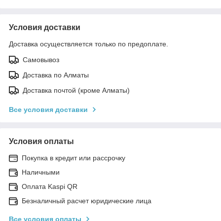
Условия доставки
Доставка осуществляется только по предоплате.
Самовывоз
Доставка по Алматы
Доставка почтой (кроме Алматы)
Все условия доставки
Условия оплаты
Покупка в кредит или рассрочку
Наличными
Оплата Kaspi QR
Безналичный расчет юридические лица
Все условия оплаты