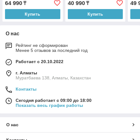
64 990
40 990
49 
₸
₸
Купить
Купить
О нас
Рейтинг не сформирован
Менее 5 отзывов за последний год
Работает с 20.10.2022
г. Алматы
Муратбаева 138, Алматы, Казахстан
Контакты
Сегодня работает с 09:00 до 18:00
Показать весь график работы
О нас