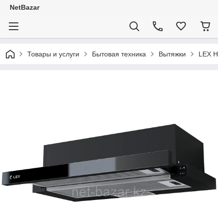
NetBazar
Товары и услуги
Бытовая техника
Вытяжки
LEX H