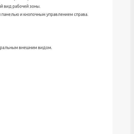
й вид рабочей зоны.
 панелью и кнопочным управлением справа.
йтральным внешним видом.