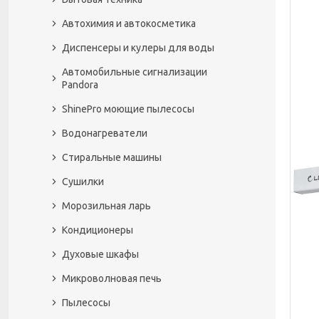
Автохимия и автокосметика
Диспенсеры и кулеры для воды
Автомобильные сигнализации
Pandora
ShinePro моющие пылесосы
Водонагреватели
Стиральные машины
Сушилки
Морозильная ларь
Кондиционеры
Духовые шкафы
Микроволновая печь
Пылесосы