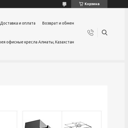
Корзина
Доставка и оплата
Возврат и обмен
ея офисные кресла Алматы, Казахстан