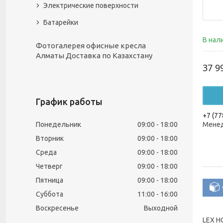
Электрические поверхности
Батарейки
В нал
Фотогалерея офисные кресла
Алматы Доставка по Казахстану
37 9
График работы
+7 (77
Понедельник
09:00
18:00
Менед
Вторник
09:00
18:00
Среда
09:00
18:00
Четверг
09:00
18:00
Пятница
09:00
18:00
Суббота
11:00
16:00
Воскресенье
Выходной
LEX H