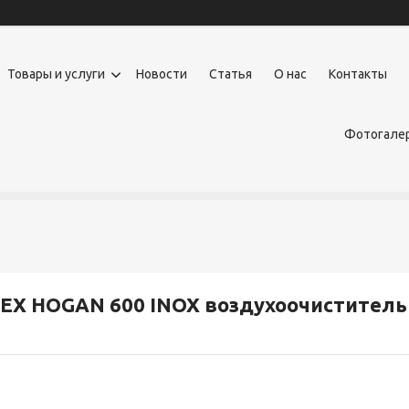
Товары и услуги
Новости
Статья
О нас
Контакты
Фотогалер
EX HOGAN 600 INOX воздухоочиститель